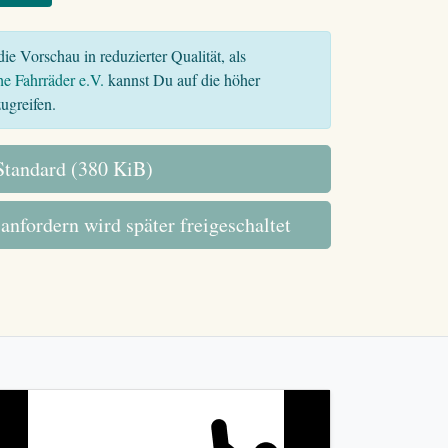
ie Vorschau in reduzierter Qualität, als
he Fahrräder e.V.
kannst Du auf die höher
ugreifen.
tandard (380 KiB)
 anfordern wird später freigeschaltet