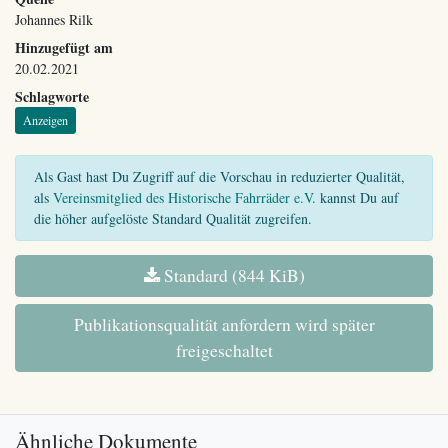
Johannes Rilk
Hinzugefügt am
20.02.2021
Schlagworte
Anzeigen
Als Gast hast Du Zugriff auf die Vorschau in reduzierter Qualität,
als
Vereinsmitglied des Historische Fahrräder e.V.
kannst Du auf
die höher aufgelöste Standard Qualität zugreifen.
Standard (844 KiB)
Publikationsqualität anfordern wird später
freigeschaltet
Ähnliche Dokumente