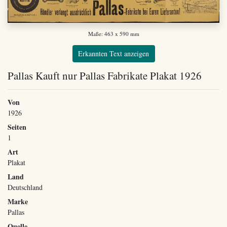
Maße: 463 x 590 mm
Erkannten Text anzeigen
Pallas Kauft nur Pallas Fabrikate Plakat 1926
Von
1926
Seiten
1
Art
Plakat
Land
Deutschland
Marke
Pallas
Quelle