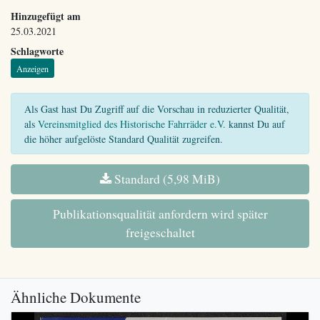
Hinzugefügt am
25.03.2021
Schlagworte
Anzeigen
Als Gast hast Du Zugriff auf die Vorschau in reduzierter Qualität,
als
Vereinsmitglied des Historische Fahrräder e.V.
kannst Du auf
die höher aufgelöste Standard Qualität zugreifen.
Standard (5,98 MiB)
Publikationsqualität anfordern wird später
freigeschaltet
Ähnliche Dokumente