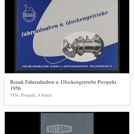
Renak Fahrradnaben u. Glockengetriebe Prospekt
1956
1956, Prospekt, 8 Seiten