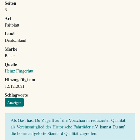
Seiten
3
Art
Faltblatt
Land
Deutschland
Marke
Bauer
Quelle
Heinz Fingerhut
Hinzugefügt am
12.12.2021
Schlagworte
Anzeigen
Als Gast hast Du Zugriff auf die Vorschau in reduzierter Qualität,
als
Vereinsmitglied des Historische Fahrräder e.V.
kannst Du auf
die höher aufgelöste Standard Qualität zugreifen.