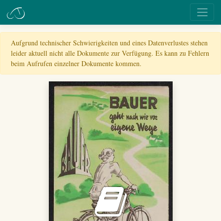
Aufgrund technischer Schwierigkeiten und eines Datenverlustes stehen
leider aktuell nicht alle Dokumente zur Verfügung. Es kann zu Fehlern
beim Aufrufen einzelner Dokumente kommen.