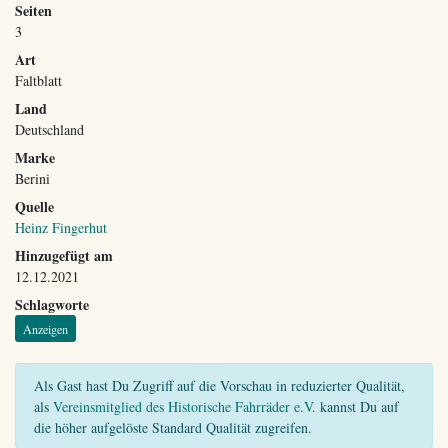
Seiten
3
Art
Faltblatt
Land
Deutschland
Marke
Berini
Quelle
Heinz Fingerhut
Hinzugefügt am
12.12.2021
Schlagworte
Anzeigen
Als Gast hast Du Zugriff auf die Vorschau in reduzierter Qualität,
als
Vereinsmitglied des Historische Fahrräder e.V.
kannst Du auf
die höher aufgelöste Standard Qualität zugreifen.