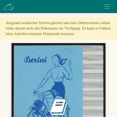
Aufgrund technischer Schwierigkeiten und eines Datenverlustes stehen
leider aktuell nicht alle Dokumente zur Verfügung. Es kann zu Fehlern
beim Aufrufen einzelner Dokumente kommen.