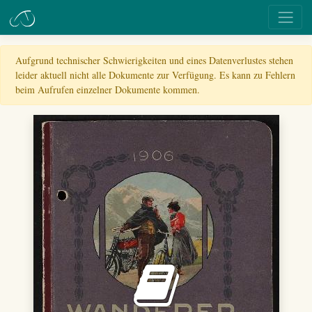
Aufgrund technischer Schwierigkeiten und eines Datenverlustes stehen
leider aktuell nicht alle Dokumente zur Verfügung. Es kann zu Fehlern
beim Aufrufen einzelner Dokumente kommen.