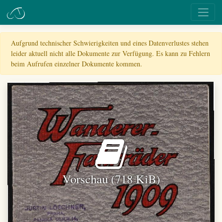
Aufgrund technischer Schwierigkeiten und eines Datenverlustes stehen
leider aktuell nicht alle Dokumente zur Verfügung. Es kann zu Fehlern
beim Aufrufen einzelner Dokumente kommen.
Vorschau (718 KiB)