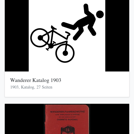
Wanderer Katalog 1903
1903, Katalog, 27 Seiten