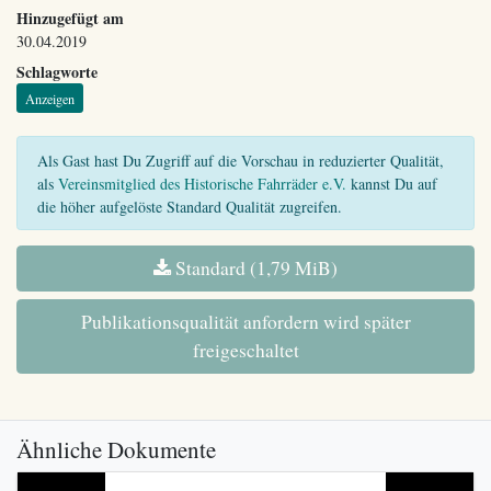
Hinzugefügt am
30.04.2019
Schlagworte
Anzeigen
Als Gast hast Du Zugriff auf die Vorschau in reduzierter Qualität,
als
Vereinsmitglied des Historische Fahrräder e.V.
kannst Du auf
die höher aufgelöste Standard Qualität zugreifen.
Standard (1,79 MiB)
Publikationsqualität anfordern wird später
freigeschaltet
Ähnliche Dokumente