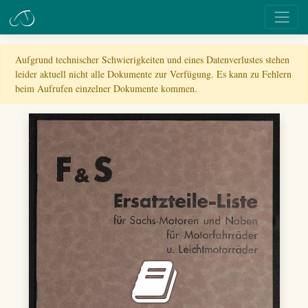
Aufgrund technischer Schwierigkeiten und eines Datenverlustes stehen
leider aktuell nicht alle Dokumente zur Verfügung. Es kann zu Fehlern
beim Aufrufen einzelner Dokumente kommen.