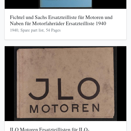
Fichtel und Sachs Ersatzteilliste für Motoren und
Naben für Motorfahrräder Ersatzteilliste 1940
1940, Spare part list, 54 Pages
ILO Motoren Ersatzteillisten für ILO-