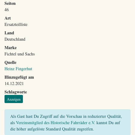
Seiten
46
Art
Ersatzteilliste
Land
Deutschland
Marke
Fichtel und Sachs
Quelle
Heinz Fingerhut
Hinzugefügt am
14.12.2021
Schlagworte
Anzeigen
Als Gast hast Du Zugriff auf die Vorschau in reduzierter Qualität,
als
Vereinsmitglied des Historische Fahrräder e.V.
kannst Du auf
die höher aufgelöste Standard Qualität zugreifen.