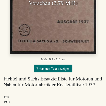
Vorschau (3,79 MiB)
Maße: 295 x 210 mm
Erkannten Text anzeigen
Fichtel und Sachs Ersatzteilliste für Motoren und
Naben für Motorfahrräder Ersatzteilliste 1937
Von
1937