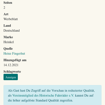
Seiten
2
Art
Werbeblatt
Land
Deutschland
Marke
Heinkel
Quelle
Heinz Fingerhut
Hinzugefügt am
14.12.2021
Schlagworte
Anzeigen
Als Gast hast Du Zugriff auf die Vorschau in reduzierter Qualität,
als
Vereinsmitglied des Historische Fahrräder e.V.
kannst Du auf
die höher aufgelöste Standard Qualität zugreifen.