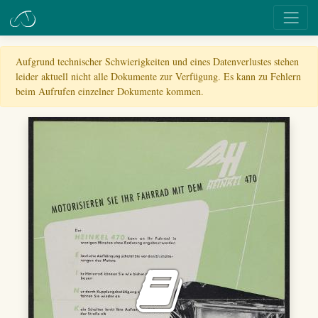
Aufgrund technischer Schwierigkeiten und eines Datenverlustes stehen
leider aktuell nicht alle Dokumente zur Verfügung. Es kann zu Fehlern
beim Aufrufen einzelner Dokumente kommen.