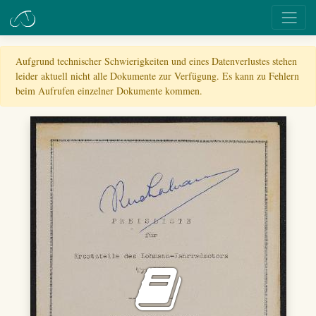
Aufgrund technischer Schwierigkeiten und eines Datenverlustes stehen
leider aktuell nicht alle Dokumente zur Verfügung. Es kann zu Fehlern
beim Aufrufen einzelner Dokumente kommen.