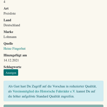
4
Art
Preisliste
Land
Deutschland
Marke
Lohmann
Quelle
Heinz Fingerhut
Hinzugefügt am
14.12.2021
Schlagworte
Anzeigen
Als Gast hast Du Zugriff auf die Vorschau in reduzierter Qualität,
als
Vereinsmitglied des Historische Fahrräder e.V.
kannst Du auf
die höher aufgelöste Standard Qualität zugreifen.