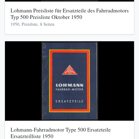
Lohmann Preisliste für Ersatzteile des Fahrradmotors
Typ 500 Preisliste Oktober 1950
1950, Preisliste, 8 Seiten
Lohmann-Fahrradmotor Type 500 Ersatzteile
Ersatzteilliste 1950