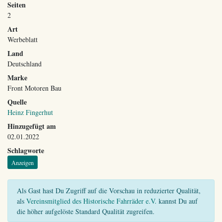
Seiten
2
Art
Werbeblatt
Land
Deutschland
Marke
Front Motoren Bau
Quelle
Heinz Fingerhut
Hinzugefügt am
02.01.2022
Schlagworte
Anzeigen
Als Gast hast Du Zugriff auf die Vorschau in reduzierter Qualität,
als
Vereinsmitglied des Historische Fahrräder e.V.
kannst Du auf
die höher aufgelöste Standard Qualität zugreifen.