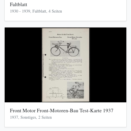
Faltblatt
1930 - 1939, Faltblatt, 4 Seiten
Front Motor Front-Motoren-Bau Test-Karte 1937
1937, Sonstiges, 2 Seiten