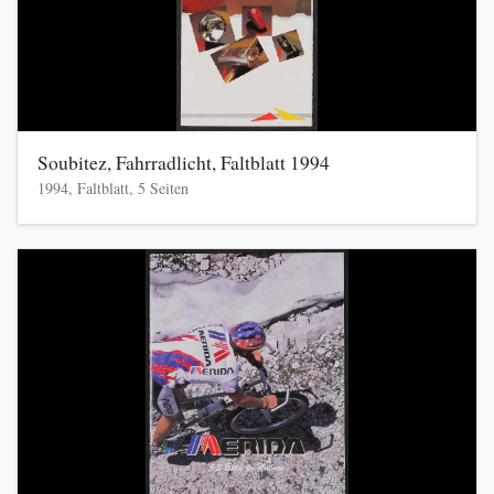
Soubitez, Fahrradlicht, Faltblatt 1994
1994, Faltblatt, 5 Seiten