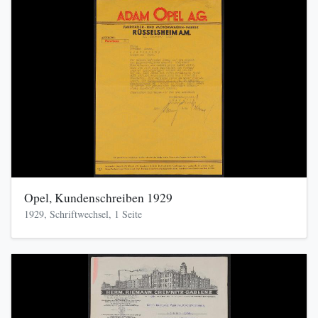
Opel, Kundenschreiben 1929
1929, Schriftwechsel, 1 Seite