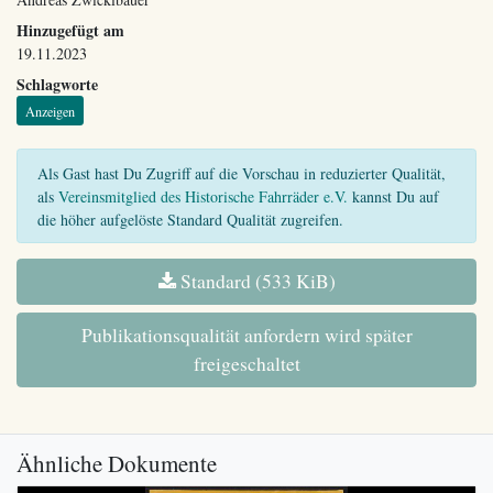
Hinzugefügt am
19.11.2023
Schlagworte
Anzeigen
Als Gast hast Du Zugriff auf die Vorschau in reduzierter Qualität,
als
Vereinsmitglied des Historische Fahrräder e.V.
kannst Du auf
die höher aufgelöste Standard Qualität zugreifen.
Standard (533 KiB)
Publikationsqualität anfordern wird später
freigeschaltet
Ähnliche Dokumente