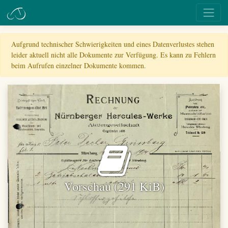
Aufgrund technischer Schwierigkeiten und eines Datenverlustes stehen
leider aktuell nicht alle Dokumente zur Verfügung. Es kann zu Fehlern
beim Aufrufen einzelner Dokumente kommen.
Vorschau (291 KiB)