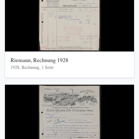
Riemann, Rechnung 1928
1928, Rechnung, 1 Seite