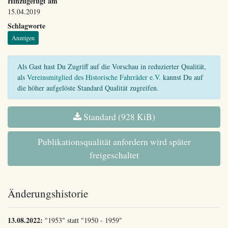
Hinzugefügt am
15.04.2019
Schlagworte
Anzeigen
Als Gast hast Du Zugriff auf die Vorschau in reduzierter Qualität,
als
Vereinsmitglied des Historische Fahrräder e.V.
kannst Du auf
die höher aufgelöste Standard Qualität zugreifen.
Standard (928 KiB)
Publikationsqualität anfordern wird später
freigeschaltet
Änderungshistorie
13.08.2022:
"1953" statt "1950 - 1959"