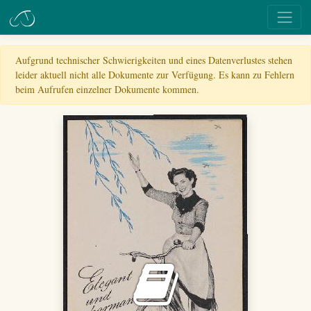
Aufgrund technischer Schwierigkeiten und eines Datenverlustes stehen
leider aktuell nicht alle Dokumente zur Verfügung. Es kann zu Fehlern
beim Aufrufen einzelner Dokumente kommen.