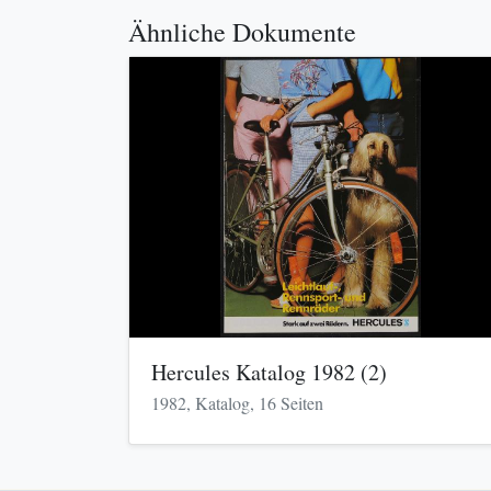
Ähnliche Dokumente
Hercules Katalog 1982 (2)
1982, Katalog, 16 Seiten