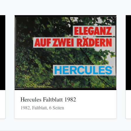
Hercules Faltblatt 1982
1982, Faltblatt, 6 Seiten