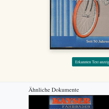
Erkannten Text anzei
Ähnliche Dokumente