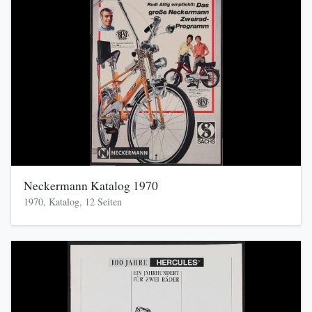
Neckermann Katalog 1970
1970, Katalog, 12 Seiten