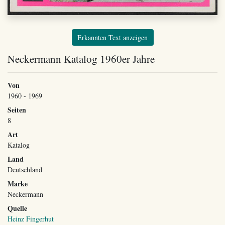
Erkannten Text anzeigen
Neckermann Katalog 1960er Jahre
Von
1960 - 1969
Seiten
8
Art
Katalog
Land
Deutschland
Marke
Neckermann
Quelle
Heinz Fingerhut