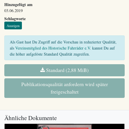
Hinzugefügt am
03.06.2019
Schlagworte
Anzeigen
Als Gast hast Du Zugriff auf die Vorschau in reduzierter Qualität,
als
Vereinsmitglied des Historische Fahrräder e.V.
kannst Du auf
die höher aufgelöste Standard Qualität zugreifen.
Standard (2,88 MiB)
Publikationsqualität anfordern wird später
freigeschaltet
Ähnliche Dokumente