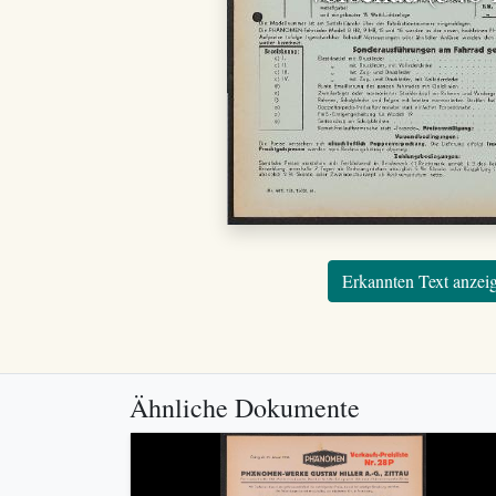
Erkannten Text anzei
Ähnliche Dokumente