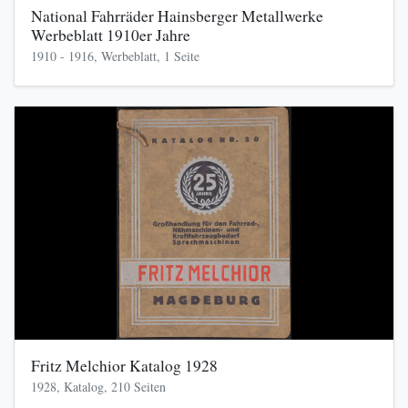
National Fahrräder Hainsberger Metallwerke
Werbeblatt 1910er Jahre
1910 - 1916, Werbeblatt, 1 Seite
Fritz Melchior Katalog 1928
1928, Katalog, 210 Seiten