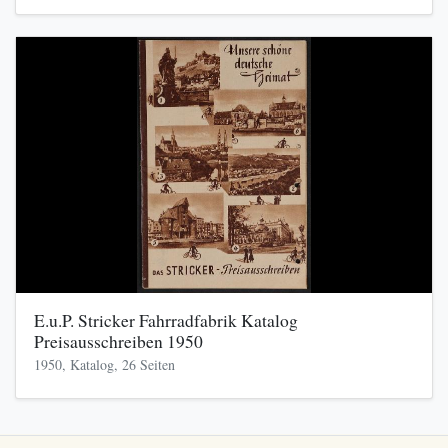
E.u.P. Stricker Fahrradfabrik Katalog
Preisausschreiben 1950
1950, Katalog, 26 Seiten