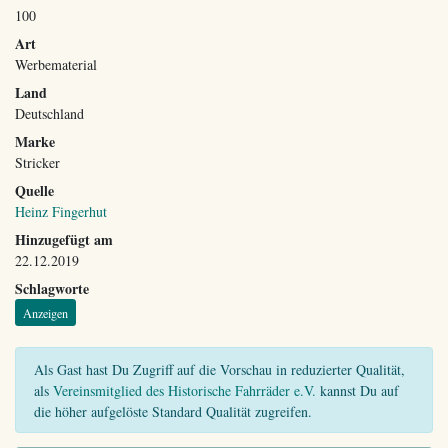
100
Art
Werbematerial
Land
Deutschland
Marke
Stricker
Quelle
Heinz Fingerhut
Hinzugefügt am
22.12.2019
Schlagworte
Anzeigen
Als Gast hast Du Zugriff auf die Vorschau in reduzierter Qualität,
als
Vereinsmitglied des Historische Fahrräder e.V.
kannst Du auf
die höher aufgelöste Standard Qualität zugreifen.