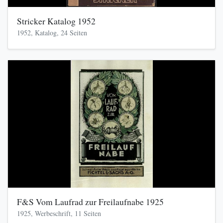
Stricker Katalog 1952
1952, Katalog, 24 Seiten
F&S Vom Laufrad zur Freilaufnabe 1925
1925, Werbeschrift, 11 Seiten