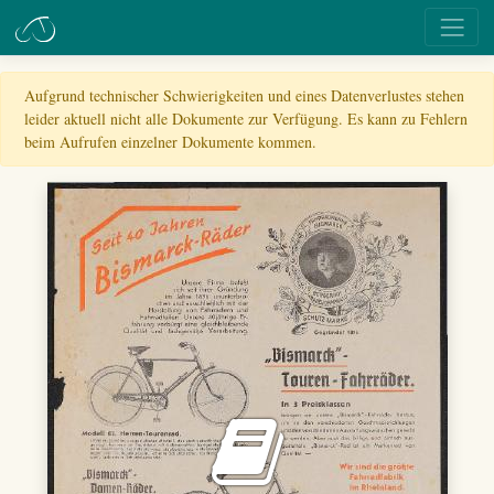
Aufgrund technischer Schwierigkeiten und eines Datenverlustes stehen
leider aktuell nicht alle Dokumente zur Verfügung. Es kann zu Fehlern
beim Aufrufen einzelner Dokumente kommen.