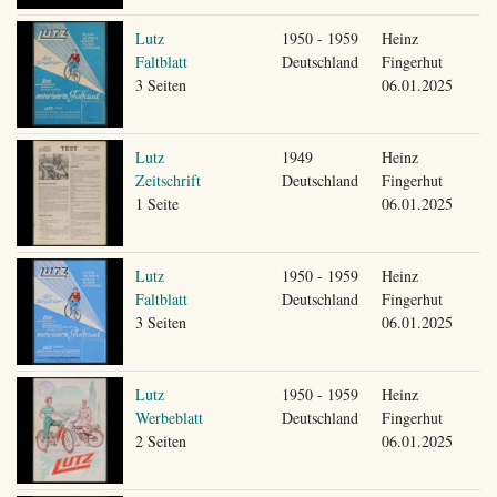
Lutz
1950 - 1959
Heinz
Faltblatt
Deutschland
Fingerhut
3 Seiten
06.01.2025
Lutz
1949
Heinz
Zeitschrift
Deutschland
Fingerhut
1 Seite
06.01.2025
Lutz
1950 - 1959
Heinz
Faltblatt
Deutschland
Fingerhut
3 Seiten
06.01.2025
Lutz
1950 - 1959
Heinz
Werbeblatt
Deutschland
Fingerhut
2 Seiten
06.01.2025