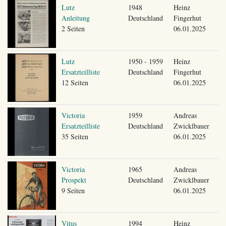
Lutz
1948
Heinz
Anleitung
Deutschland
Fingerhut
2 Seiten
06.01.2025
Lutz
1950 - 1959
Heinz
Ersatzteilliste
Deutschland
Fingerhut
12 Seiten
06.01.2025
Victoria
1959
Andreas
Ersatzteilliste
Deutschland
Zwicklbauer
35 Seiten
06.01.2025
Victoria
1965
Andreas
Prospekt
Deutschland
Zwicklbauer
9 Seiten
06.01.2025
Vitus
1994
Heinz