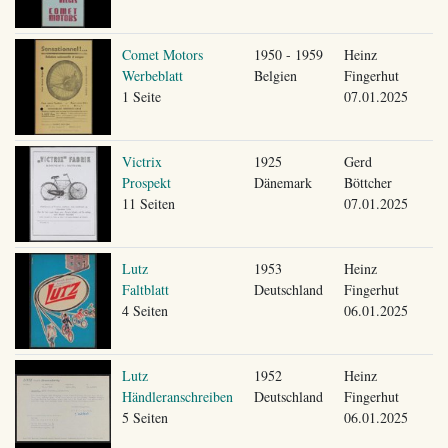
Comet Motors
1950 - 1959
Heinz
Werbeblatt
Belgien
Fingerhut
1 Seite
07.01.2025
Victrix
1925
Gerd
Prospekt
Dänemark
Böttcher
11 Seiten
07.01.2025
Lutz
1953
Heinz
Faltblatt
Deutschland
Fingerhut
4 Seiten
06.01.2025
Lutz
1952
Heinz
Händleranschreiben
Deutschland
Fingerhut
5 Seiten
06.01.2025