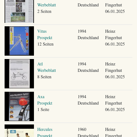
Werbeblatt
Deutschland
Fingerhut
2 Seiten
06.01.2025
Vitus
1994
Heinz
Prospekt
Deutschland
Fingerhut
12 Seiten
06.01.2025
Atl
1994
Heinz
Werbeblatt
Deutschland
Fingerhut
8 Seiten
06.01.2025
Axa
1994
Heinz
Prospekt
Deutschland
Fingerhut
1 Seite
06.01.2025
Hercules
1960
Heinz
Prospekt
Deutschland
Fingerhut