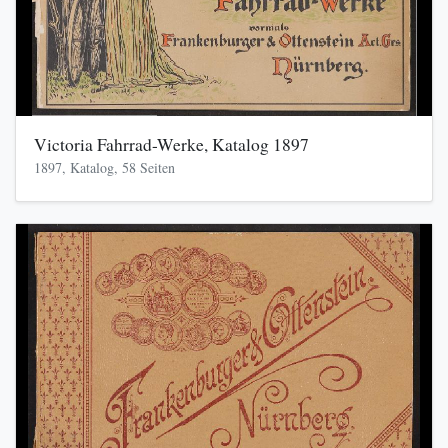
Victoria Fahrrad-Werke, Katalog 1897
1897, Katalog, 58 Seiten