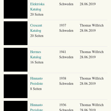
Elektriska
Schweden
28.06.2019
Katalog
20 Seiten
Crescent
1937
Thomas Willrich
Katalog
Schweden
28.06.2019
20 Seiten
Hermes
1941
Thomas Willrich
Katalog
Schweden
28.06.2019
16 Seiten
Hinnasto
1938
Thomas Willrich
Preisliste
Schweden
28.06.2019
8 Seiten
Hinnasto
1936
Thomas Willrich
Preisliste
Schweden
28.06.2019