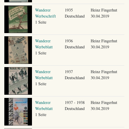
Wanderer
1935
Heinz Fingerhut
Werbeschrift
Deutschland
30.04.2019
1 Seite
Wanderer
1936
Heinz Fingerhut
Werbeblatt
Deutschland
30.04.2019
1 Seite
Wanderer
1937
Heinz Fingerhut
Werbeblatt
Deutschland
30.04.2019
1 Seite
Wanderer
1937 - 1938
Heinz Fingerhut
Werbeblatt
Deutschland
30.04.2019
1 Seite