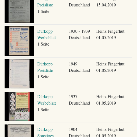
Preisliste
Deutschland
15.04.2019
1 Seite
Dürkopp
1930 - 1939
Heinz Fingerhut
Werbeblatt
Deutschland
01.05.2019
1 Seite
Dürkopp
1949
Heinz Fingerhut
Preisliste
Deutschland
01.05.2019
1 Seite
Dürkopp
1937
Heinz Fingerhut
Werbeblatt
Deutschland
01.05.2019
1 Seite
Dürkopp
1904
Heinz Fingerhut
Sonstiges
Deutschland
01.05.2019