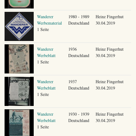
Wanderer
1980 - 1989
Heinz Fingerhut
Werbematerial
Deutschland
30.04.2019
1 Seite
Wanderer
1936
Heinz Fingerhut
Werbeblatt
Deutschland
30.04.2019
1 Seite
Wanderer
1937
Heinz Fingerhut
Werbeblatt
Deutschland
30.04.2019
1 Seite
Wanderer
1930 - 1939
Heinz Fingerhut
Werbeblatt
Deutschland
30.04.2019
1 Seite