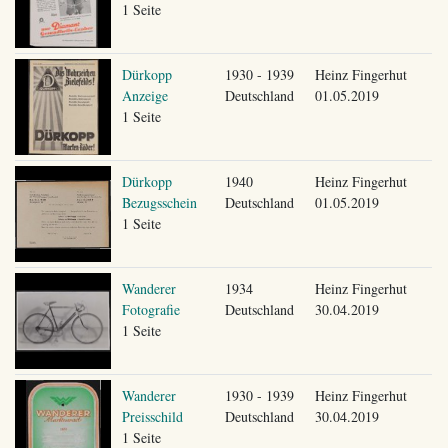
1 Seite
Dürkopp
1930 - 1939
Heinz Fingerhut
Anzeige
Deutschland
01.05.2019
1 Seite
Dürkopp
1940
Heinz Fingerhut
Bezugsschein
Deutschland
01.05.2019
1 Seite
Wanderer
1934
Heinz Fingerhut
Fotografie
Deutschland
30.04.2019
1 Seite
Wanderer
1930 - 1939
Heinz Fingerhut
Preisschild
Deutschland
30.04.2019
1 Seite