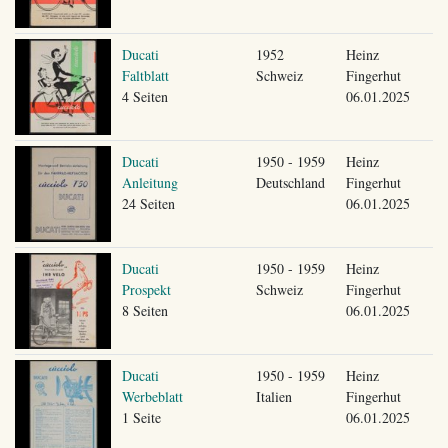
Ducati
1952
Heinz
Faltblatt
Schweiz
Fingerhut
4 Seiten
06.01.2025
Ducati
1950 - 1959
Heinz
Anleitung
Deutschland
Fingerhut
24 Seiten
06.01.2025
Ducati
1950 - 1959
Heinz
Prospekt
Schweiz
Fingerhut
8 Seiten
06.01.2025
Ducati
1950 - 1959
Heinz
Werbeblatt
Italien
Fingerhut
1 Seite
06.01.2025