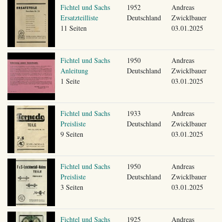
Fichtel und Sachs
1952
Andreas
Ersatzteilliste
Deutschland
Zwicklbauer
11 Seiten
03.01.2025
Fichtel und Sachs
1950
Andreas
Anleitung
Deutschland
Zwicklbauer
1 Seite
03.01.2025
Fichtel und Sachs
1933
Andreas
Preisliste
Deutschland
Zwicklbauer
9 Seiten
03.01.2025
Fichtel und Sachs
1950
Andreas
Preisliste
Deutschland
Zwicklbauer
3 Seiten
03.01.2025
Fichtel und Sachs
1925
Andreas