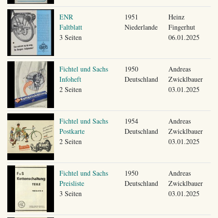
ENR
1951
Heinz
Faltblatt
Niederlande
Fingerhut
3 Seiten
06.01.2025
Fichtel und Sachs
1950
Andreas
Infoheft
Deutschland
Zwicklbauer
2 Seiten
03.01.2025
Fichtel und Sachs
1954
Andreas
Postkarte
Deutschland
Zwicklbauer
2 Seiten
03.01.2025
Fichtel und Sachs
1950
Andreas
Preisliste
Deutschland
Zwicklbauer
3 Seiten
03.01.2025