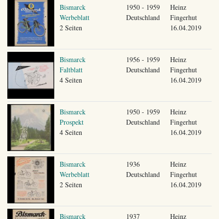
Bismarck
1950 - 1959
Heinz
Werbeblatt
Deutschland
Fingerhut
2 Seiten
16.04.2019
Bismarck
1956 - 1959
Heinz
Faltblatt
Deutschland
Fingerhut
4 Seiten
16.04.2019
Bismarck
1950 - 1959
Heinz
Prospekt
Deutschland
Fingerhut
4 Seiten
16.04.2019
Bismarck
1936
Heinz
Werbeblatt
Deutschland
Fingerhut
2 Seiten
16.04.2019
Bismarck
1937
Heinz