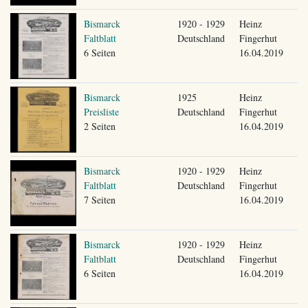
Bismarck
1920 - 1929
Heinz
Faltblatt
Deutschland
Fingerhut
6 Seiten
16.04.2019
Bismarck
1925
Heinz
Preisliste
Deutschland
Fingerhut
2 Seiten
16.04.2019
Bismarck
1920 - 1929
Heinz
Faltblatt
Deutschland
Fingerhut
7 Seiten
16.04.2019
Bismarck
1920 - 1929
Heinz
Faltblatt
Deutschland
Fingerhut
6 Seiten
16.04.2019