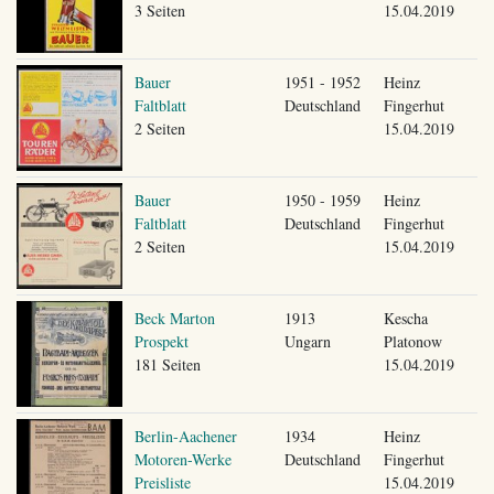
3 Seiten
15.04.2019
Bauer
1951 - 1952
Heinz
Faltblatt
Deutschland
Fingerhut
2 Seiten
15.04.2019
Bauer
1950 - 1959
Heinz
Faltblatt
Deutschland
Fingerhut
2 Seiten
15.04.2019
Beck Marton
1913
Kescha
Prospekt
Ungarn
Platonow
181 Seiten
15.04.2019
Berlin-Aachener
1934
Heinz
Motoren-Werke
Deutschland
Fingerhut
Preisliste
15.04.2019