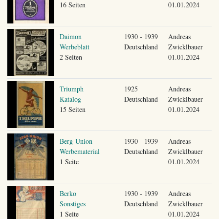
16 Seiten
01.01.2024
Daimon
1930 - 1939
Andreas
Werbeblatt
Deutschland
Zwicklbauer
2 Seiten
01.01.2024
Triumph
1925
Andreas
Katalog
Deutschland
Zwicklbauer
15 Seiten
01.01.2024
Berg-Union
1930 - 1939
Andreas
Werbematerial
Deutschland
Zwicklbauer
1 Seite
01.01.2024
Berko
1930 - 1939
Andreas
Sonstiges
Deutschland
Zwicklbauer
1 Seite
01.01.2024