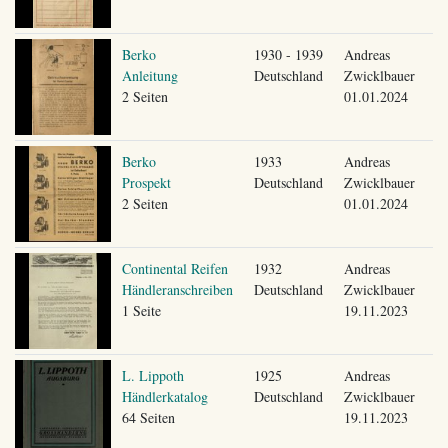
Berko
1930 - 1939
Andreas
Anleitung
Deutschland
Zwicklbauer
2 Seiten
01.01.2024
Berko
1933
Andreas
Prospekt
Deutschland
Zwicklbauer
2 Seiten
01.01.2024
Continental Reifen
1932
Andreas
Händleranschreiben
Deutschland
Zwicklbauer
1 Seite
19.11.2023
L. Lippoth
1925
Andreas
Händlerkatalog
Deutschland
Zwicklbauer
64 Seiten
19.11.2023