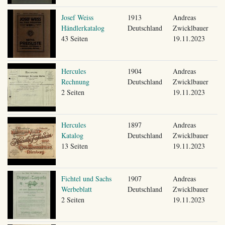
Josef Weiss
1913
Andreas
Händlerkatalog
Deutschland
Zwicklbauer
43 Seiten
19.11.2023
Hercules
1904
Andreas
Rechnung
Deutschland
Zwicklbauer
2 Seiten
19.11.2023
Hercules
1897
Andreas
Katalog
Deutschland
Zwicklbauer
13 Seiten
19.11.2023
Fichtel und Sachs
1907
Andreas
Werbeblatt
Deutschland
Zwicklbauer
2 Seiten
19.11.2023