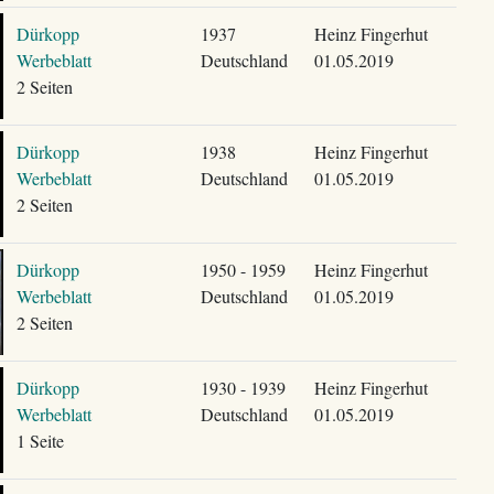
Dürkopp
1937
Heinz Fingerhut
Werbeblatt
Deutschland
01.05.2019
2 Seiten
Dürkopp
1938
Heinz Fingerhut
Werbeblatt
Deutschland
01.05.2019
2 Seiten
Dürkopp
1950 - 1959
Heinz Fingerhut
Werbeblatt
Deutschland
01.05.2019
2 Seiten
Dürkopp
1930 - 1939
Heinz Fingerhut
Werbeblatt
Deutschland
01.05.2019
1 Seite