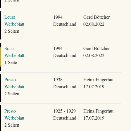
Leurs
1994
Gerd Böttcher
Werbeblatt
Deutschland
02.08.2022
2 Seiten
Solar
1994
Gerd Böttcher
Werbeblatt
Deutschland
02.08.2022
1 Seite
Presto
1938
Heinz Fingerhut
Werbeblatt
Deutschland
17.07.2019
2 Seiten
Presto
1925 - 1929
Heinz Fingerhut
Werbeblatt
Deutschland
17.07.2019
2 Seiten