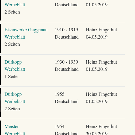
Werbeblatt
Deutschland
01.05.2019
2 Seiten
Eisenwerke Gaggenau
1910 - 1919
Heinz Fingerhut
Werbeblatt
Deutschland
04.05.2019
2 Seiten
Dürkopp
1930 - 1939
Heinz Fingerhut
Werbeblatt
Deutschland
01.05.2019
1 Seite
Dürkopp
1955
Heinz Fingerhut
Werbeblatt
Deutschland
01.05.2019
2 Seiten
Meister
1954
Heinz Fingerhut
Werbeblatt
Deutschland
30.05.2019