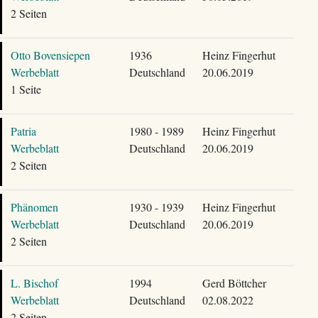
2 Seiten
Otto Bovensiepen
1936
Heinz Fingerhut
Werbeblatt
Deutschland
20.06.2019
1 Seite
Patria
1980 - 1989
Heinz Fingerhut
Werbeblatt
Deutschland
20.06.2019
2 Seiten
Phänomen
1930 - 1939
Heinz Fingerhut
Werbeblatt
Deutschland
20.06.2019
2 Seiten
L. Bischof
1994
Gerd Böttcher
Werbeblatt
Deutschland
02.08.2022
2 Seiten