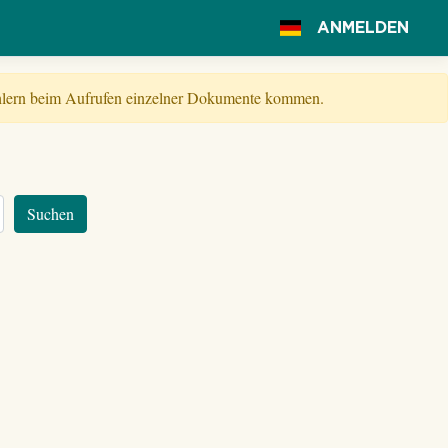
ANMELDEN
Fehlern beim Aufrufen einzelner Dokumente kommen.
Suchen