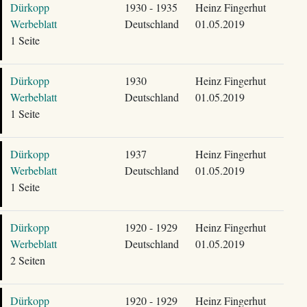
Dürkopp
1930 - 1935
Heinz Fingerhut
Werbeblatt
Deutschland
01.05.2019
1 Seite
Dürkopp
1930
Heinz Fingerhut
Werbeblatt
Deutschland
01.05.2019
1 Seite
Dürkopp
1937
Heinz Fingerhut
Werbeblatt
Deutschland
01.05.2019
1 Seite
Dürkopp
1920 - 1929
Heinz Fingerhut
Werbeblatt
Deutschland
01.05.2019
2 Seiten
Dürkopp
1920 - 1929
Heinz Fingerhut