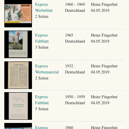
Express
1960 - 1969
Heinz Fingerhut
Werbeblatt
Deutschland
04.05.2019
2 Seiten
Express
1965
Heinz Fingerhut
Faltblatt
Deutschland
04.05.2019
3 Seiten
Express
1932
Heinz Fingerhut
Werbematerial
Deutschland
04.05.2019
2 Seiten
Express
1950 - 1959
Heinz Fingerhut
Faltblatt
Deutschland
04.05.2019
5 Seiten
Express
1960
Heinz Fingerhut