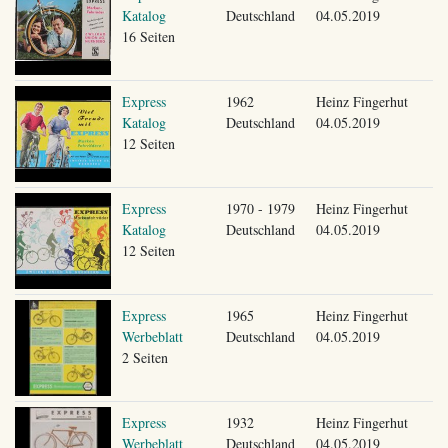
Katalog
Deutschland
04.05.2019
16 Seiten
Express
1962
Heinz Fingerhut
Katalog
Deutschland
04.05.2019
12 Seiten
Express
1970 - 1979
Heinz Fingerhut
Katalog
Deutschland
04.05.2019
12 Seiten
Express
1965
Heinz Fingerhut
Werbeblatt
Deutschland
04.05.2019
2 Seiten
Express
1932
Heinz Fingerhut
Werbeblatt
Deutschland
04.05.2019