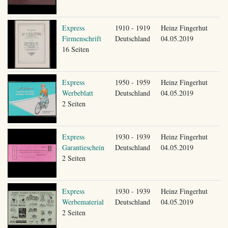
Express
1910 - 1919
Heinz Fingerhut
Firmenschrift
Deutschland
04.05.2019
16 Seiten
Express
1950 - 1959
Heinz Fingerhut
Werbeblatt
Deutschland
04.05.2019
2 Seiten
Express
1930 - 1939
Heinz Fingerhut
Garantieschein
Deutschland
04.05.2019
2 Seiten
Express
1930 - 1939
Heinz Fingerhut
Werbematerial
Deutschland
04.05.2019
2 Seiten