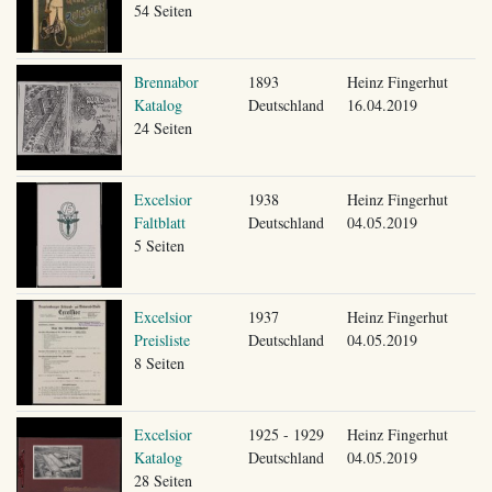
54 Seiten
Brennabor
1893
Heinz Fingerhut
Katalog
Deutschland
16.04.2019
24 Seiten
Excelsior
1938
Heinz Fingerhut
Faltblatt
Deutschland
04.05.2019
5 Seiten
Excelsior
1937
Heinz Fingerhut
Preisliste
Deutschland
04.05.2019
8 Seiten
Excelsior
1925 - 1929
Heinz Fingerhut
Katalog
Deutschland
04.05.2019
28 Seiten