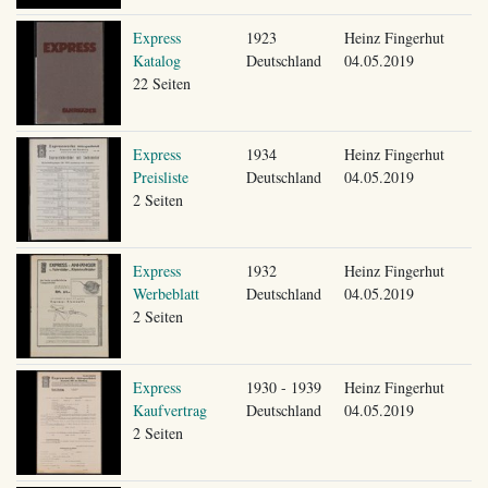
Express
1923
Heinz Fingerhut
Katalog
Deutschland
04.05.2019
22 Seiten
Express
1934
Heinz Fingerhut
Preisliste
Deutschland
04.05.2019
2 Seiten
Express
1932
Heinz Fingerhut
Werbeblatt
Deutschland
04.05.2019
2 Seiten
Express
1930 - 1939
Heinz Fingerhut
Kaufvertrag
Deutschland
04.05.2019
2 Seiten