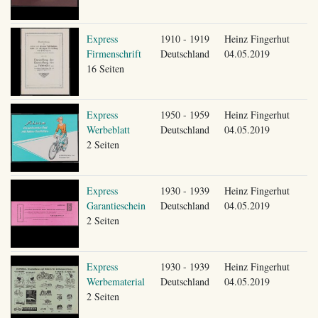
Express
1910 - 1919
Heinz Fingerhut
Firmenschrift
Deutschland
04.05.2019
16 Seiten
Express
1950 - 1959
Heinz Fingerhut
Werbeblatt
Deutschland
04.05.2019
2 Seiten
Express
1930 - 1939
Heinz Fingerhut
Garantieschein
Deutschland
04.05.2019
2 Seiten
Express
1930 - 1939
Heinz Fingerhut
Werbematerial
Deutschland
04.05.2019
2 Seiten