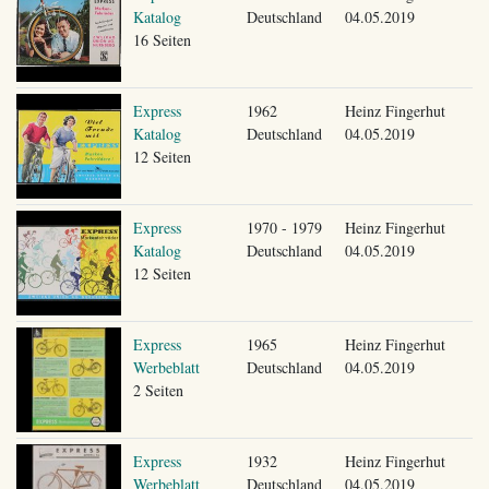
Katalog
Deutschland
04.05.2019
16 Seiten
Express
1962
Heinz Fingerhut
Katalog
Deutschland
04.05.2019
12 Seiten
Express
1970 - 1979
Heinz Fingerhut
Katalog
Deutschland
04.05.2019
12 Seiten
Express
1965
Heinz Fingerhut
Werbeblatt
Deutschland
04.05.2019
2 Seiten
Express
1932
Heinz Fingerhut
Werbeblatt
Deutschland
04.05.2019