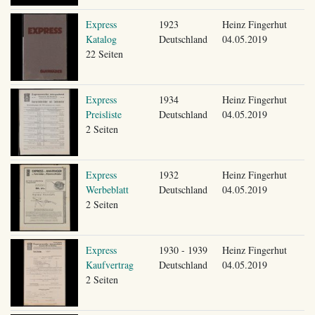
Express
1923
Heinz Fingerhut
Katalog
Deutschland
04.05.2019
22 Seiten
Express
1934
Heinz Fingerhut
Preisliste
Deutschland
04.05.2019
2 Seiten
Express
1932
Heinz Fingerhut
Werbeblatt
Deutschland
04.05.2019
2 Seiten
Express
1930 - 1939
Heinz Fingerhut
Kaufvertrag
Deutschland
04.05.2019
2 Seiten