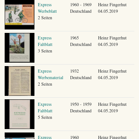
Express
1960 - 1969
Heinz Fingerhut
Werbeblatt
Deutschland
04.05.2019
2 Seiten
Express
1965
Heinz Fingerhut
Faltblatt
Deutschland
04.05.2019
3 Seiten
Express
1932
Heinz Fingerhut
Werbematerial
Deutschland
04.05.2019
2 Seiten
Express
1950 - 1959
Heinz Fingerhut
Faltblatt
Deutschland
04.05.2019
5 Seiten
Express
1960
Heinz Fingerhut