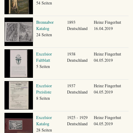
54 Seiten
Brennabor
1893
Heinz Fingerhut
Katalog
Deutschland
16.04.2019
24 Seiten
Excelsior
1938
Heinz Fingerhut
Faltblatt
Deutschland
04.05.2019
5 Seiten
Excelsior
1937
Heinz Fingerhut
Preisliste
Deutschland
04.05.2019
8 Seiten
Excelsior
1925 - 1929
Heinz Fingerhut
Katalog
Deutschland
04.05.2019
28 Seiten