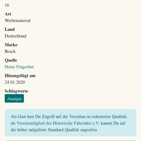
16
Art
Werbematerial
Land
Deutschland
Marke
Bosch
Quelle
Heinz Fingerhut
Hinzugefügt am
24.01.2020
Schlagworte
Anzeigen
Als Gast hast Du Zugriff auf die Vorschau in reduzierter Qualität,
als
Vereinsmitglied des Historische Fahrräder e.V.
kannst Du auf
die höher aufgelöste Standard Qualität zugreifen.