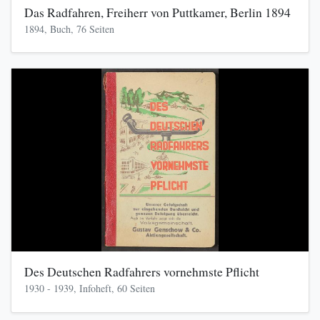
Das Radfahren, Freiherr von Puttkamer, Berlin 1894
1894, Buch, 76 Seiten
Des Deutschen Radfahrers vornehmste Pflicht
1930 - 1939, Infoheft, 60 Seiten