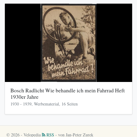
Bosch Radlicht Wie behandle ich mein Fahrrad Heft
1930er Jahre
1930 - 1939, Werbematerial, 16 Seiten
© 2026 - Velopedia
RSS
- von Jan-Peter Zurek