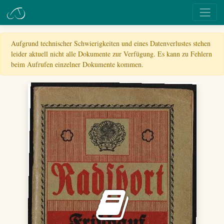
Aufgrund technischer Schwierigkeiten und eines Datenverlustes stehen
leider aktuell nicht alle Dokumente zur Verfügung. Es kann zu Fehlern
beim Aufrufen einzelner Dokumente kommen.