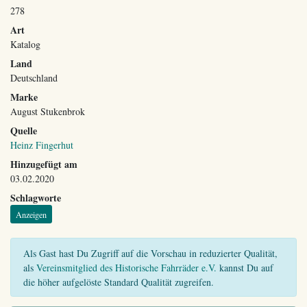
278
Art
Katalog
Land
Deutschland
Marke
August Stukenbrok
Quelle
Heinz Fingerhut
Hinzugefügt am
03.02.2020
Schlagworte
Anzeigen
Als Gast hast Du Zugriff auf die Vorschau in reduzierter Qualität,
als
Vereinsmitglied des Historische Fahrräder e.V.
kannst Du auf
die höher aufgelöste Standard Qualität zugreifen.