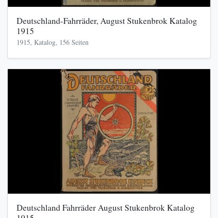
Deutschland-Fahrräder, August Stukenbrok Katalog
1915
1915, Katalog, 156 Seiten
Deutschland Fahrräder August Stukenbrok Katalog
1915