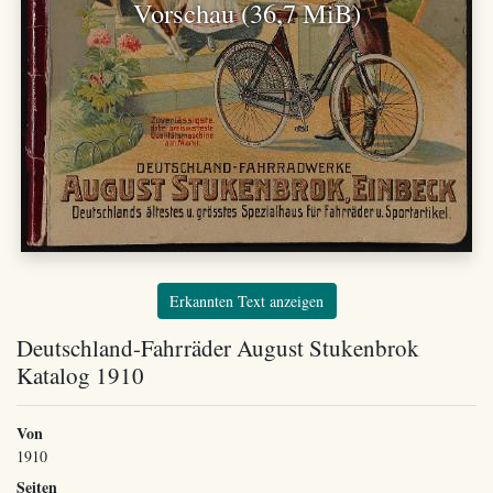
Vorschau (36,7 MiB)
Erkannten Text anzeigen
Deutschland-Fahrräder August Stukenbrok
Katalog 1910
Von
1910
Seiten