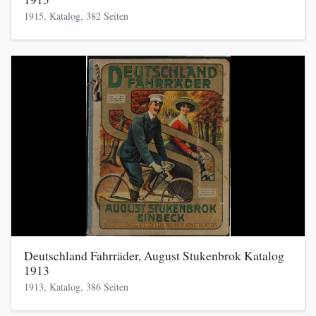
1915, Katalog, 382 Seiten
Deutschland Fahrräder, August Stukenbrok Katalog
1913
1913, Katalog, 386 Seiten