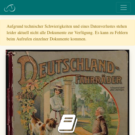
Aufgrund technischer Schwierigkeiten und eines Datenverlustes stehen
leider aktuell nicht alle Dokumente zur Verfügung. Es kann zu Fehlern
beim Aufrufen einzelner Dokumente kommen.