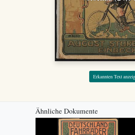
Erkannten Text anzei
Ähnliche Dokumente