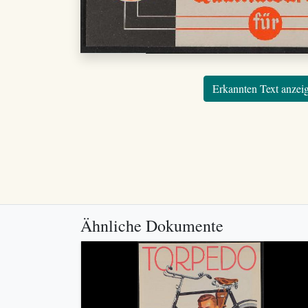
Erkannten Text anzei
Ähnliche Dokumente