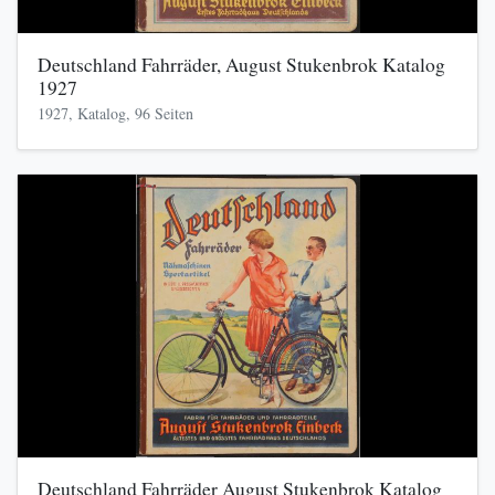
Deutschland Fahrräder, August Stukenbrok Katalog
1927
1927, Katalog, 96 Seiten
Deutschland Fahrräder August Stukenbrok Katalog