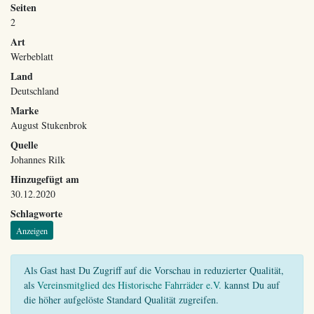
Seiten
2
Art
Werbeblatt
Land
Deutschland
Marke
August Stukenbrok
Quelle
Johannes Rilk
Hinzugefügt am
30.12.2020
Schlagworte
Anzeigen
Als Gast hast Du Zugriff auf die Vorschau in reduzierter Qualität,
als
Vereinsmitglied des Historische Fahrräder e.V.
kannst Du auf
die höher aufgelöste Standard Qualität zugreifen.