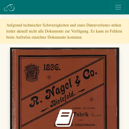
Aufgrund technischer Schwierigkeiten und eines Datenverlustes stehen
leider aktuell nicht alle Dokumente zur Verfügung. Es kann zu Fehlern
beim Aufrufen einzelner Dokumente kommen.