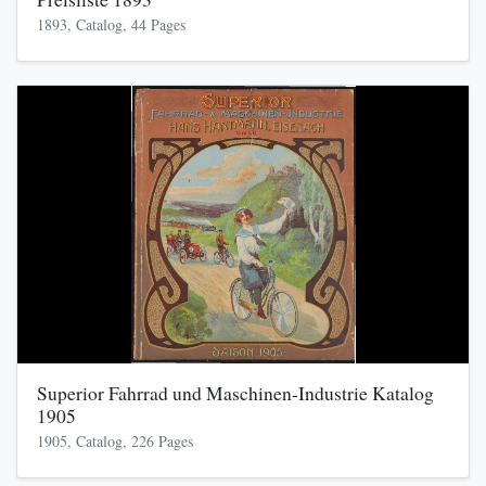
1893, Catalog, 44 Pages
Superior Fahrrad und Maschinen-Industrie Katalog
1905
1905, Catalog, 226 Pages