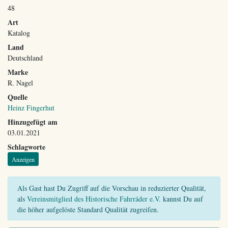
48
Art
Katalog
Land
Deutschland
Marke
R. Nagel
Quelle
Heinz Fingerhut
Hinzugefügt am
03.01.2021
Schlagworte
Anzeigen
Als Gast hast Du Zugriff auf die Vorschau in reduzierter Qualität,
als
Vereinsmitglied des Historische Fahrräder e.V.
kannst Du auf
die höher aufgelöste Standard Qualität zugreifen.