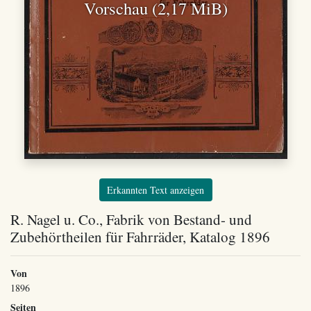
Vorschau (2,17 MiB)
Erkannten Text anzeigen
R. Nagel u. Co., Fabrik von Bestand- und
Zubehörtheilen für Fahrräder, Katalog 1896
Von
1896
Seiten