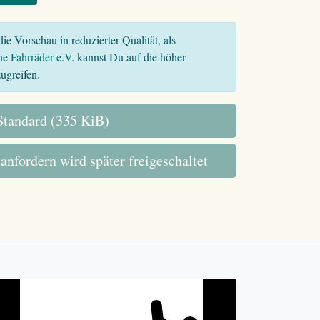
ie Vorschau in reduzierter Qualität, als
he Fahrräder e.V.
kannst Du auf die höher
ugreifen.
tandard (335 KiB)
 anfordern wird später freigeschaltet