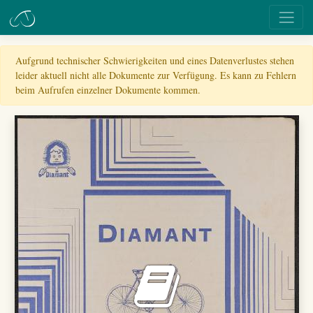
Aufgrund technischer Schwierigkeiten und eines Datenverlustes stehen
leider aktuell nicht alle Dokumente zur Verfügung. Es kann zu Fehlern
beim Aufrufen einzelner Dokumente kommen.