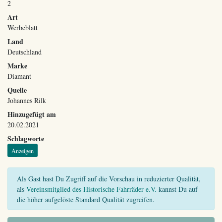
2
Art
Werbeblatt
Land
Deutschland
Marke
Diamant
Quelle
Johannes Rilk
Hinzugefügt am
20.02.2021
Schlagworte
Anzeigen
Als Gast hast Du Zugriff auf die Vorschau in reduzierter Qualität,
als
Vereinsmitglied des Historische Fahrräder e.V.
kannst Du auf
die höher aufgelöste Standard Qualität zugreifen.