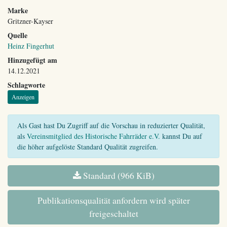
Marke
Gritzner-Kayser
Quelle
Heinz Fingerhut
Hinzugefügt am
14.12.2021
Schlagworte
Anzeigen
Als Gast hast Du Zugriff auf die Vorschau in reduzierter Qualität,
als
Vereinsmitglied des Historische Fahrräder e.V.
kannst Du auf
die höher aufgelöste Standard Qualität zugreifen.
Standard (966 KiB)
Publikationsqualität anfordern wird später
freigeschaltet