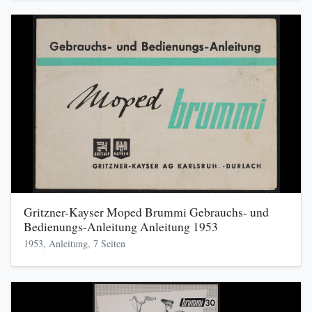
Gritzner-Kayser Moped Brummi Gebrauchs- und
Bedienungs-Anleitung Anleitung 1953
1953, Anleitung, 7 Seiten