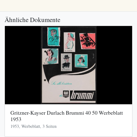
Ähnliche Dokumente
Gritzner-Kayser Durlach Brummi 40 50 Werbeblatt
1953
1953, Werbeblatt, 3 Seiten