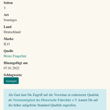
Seiten
3
Art
Sonstiges
Land
Deutschland
Marke
ILO
Quelle
Heinz Fingerhut
Hinzugefügt am
07.01.2022
Schlagworte
Anzeigen
Als Gast hast Du Zugriff auf die Vorschau in reduzierter Qualität,
als
Vereinsmitglied des Historische Fahrräder e.V.
kannst Du auf
die höher aufgelöste Standard Qualität zugreifen.