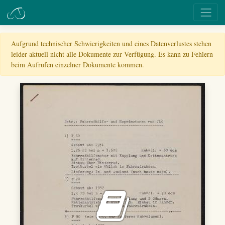
Aufgrund technischer Schwierigkeiten und eines Datenverlustes stehen
leider aktuell nicht alle Dokumente zur Verfügung. Es kann zu Fehlern
beim Aufrufen einzelner Dokumente kommen.