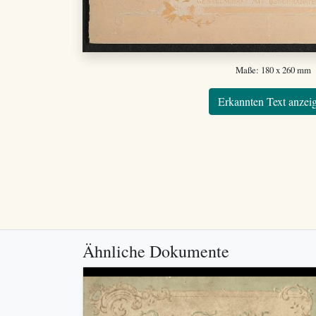
Maße: 180 x 260 mm
Erkannten Text anzei
Ähnliche Dokumente