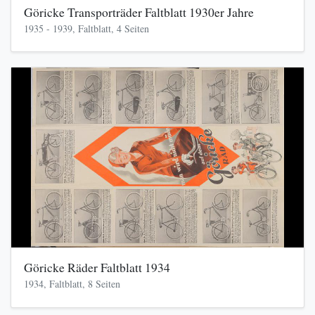
Göricke Transporträder Faltblatt 1930er Jahre
1935 - 1939, Faltblatt, 4 Seiten
Göricke Räder Faltblatt 1934
1934, Faltblatt, 8 Seiten