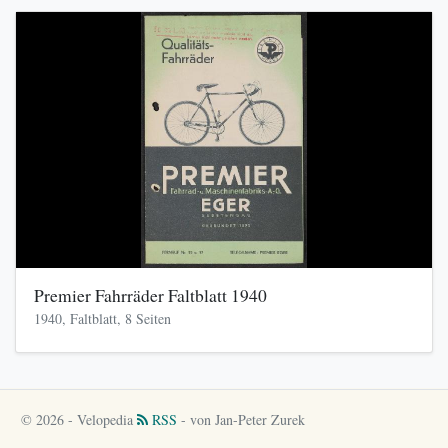
Premier Fahrräder Faltblatt 1940
1940, Faltblatt, 8 Seiten
© 2026 - Velopedia
RSS
- von Jan-Peter Zurek