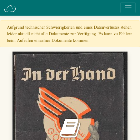
Aufgrund technischer Schwierigkeiten und eines Datenverlustes stehen
leider aktuell nicht alle Dokumente zur Verfügung. Es kann zu Fehlern
beim Aufrufen einzelner Dokumente kommen.