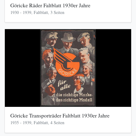
Göricke Räder Faltblatt 1930er Jahre
1930 - 1939, Faltblatt, 3 Seiten
Göricke Transporträder Faltblatt 1930er Jahre
1935 - 1939, Faltblatt, 4 Seiten