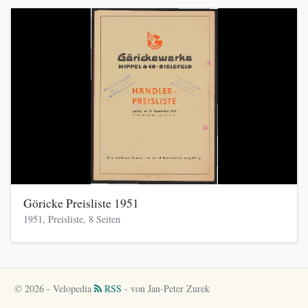
Göricke Preisliste 1951
1951, Preisliste, 8 Seiten
© 2026 - Velopedia
RSS
- von Jan-Peter Zurek