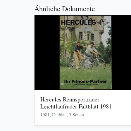
Ähnliche Dokumente
Hercules Rennsporträder
Leichtlaufräder Faltblatt 1981
1981, Faltblatt, 7 Seiten