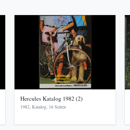
Hercules Katalog 1982 (2)
1982, Katalog, 16 Seiten