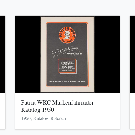
Patria WKC Markenfahrräder
Katalog 1950
1950, Katalog, 8 Seiten