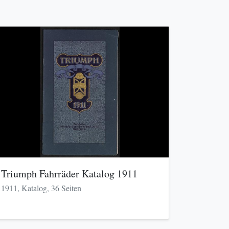
Triumph Fahrräder Katalog 1911
1911, Katalog, 36 Seiten