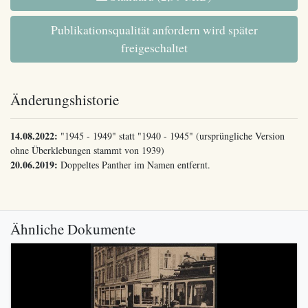
Publikationsqualität anfordern wird später
freigeschaltet
Änderungshistorie
14.08.2022:
"1945 - 1949" statt "1940 - 1945" (ursprüngliche Version
ohne Überklebungen stammt von 1939)
20.06.2019:
Doppeltes Panther im Namen entfernt.
Ähnliche Dokumente