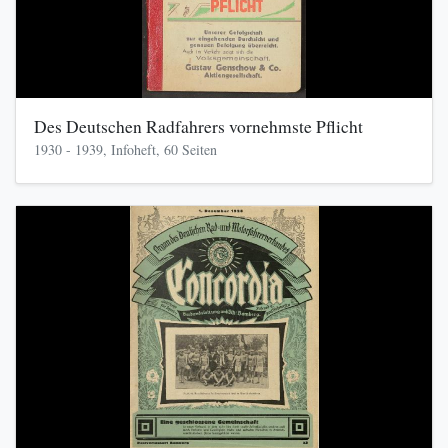
Des Deutschen Radfahrers vornehmste Pflicht
1930 - 1939, Infoheft, 60 Seiten