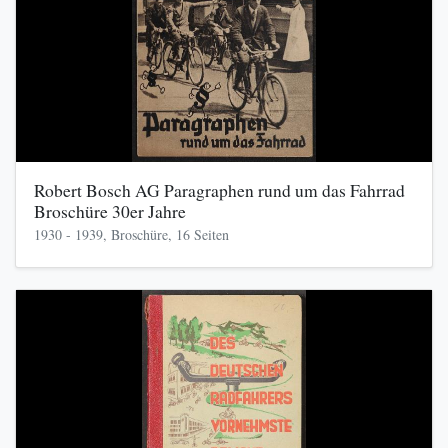
Robert Bosch AG Paragraphen rund um das Fahrrad
Broschüre 30er Jahre
1930 - 1939, Broschüre, 16 Seiten