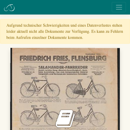
Aufgrund technischer Schwierigkeiten und eines Datenverlustes stehen
leider aktuell nicht alle Dokumente zur Verfügung. Es kann zu Fehlern
beim Aufrufen einzelner Dokumente kommen.