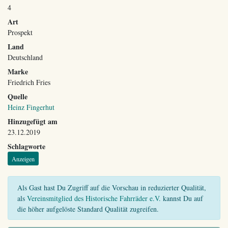
4
Art
Prospekt
Land
Deutschland
Marke
Friedrich Fries
Quelle
Heinz Fingerhut
Hinzugefügt am
23.12.2019
Schlagworte
Anzeigen
Als Gast hast Du Zugriff auf die Vorschau in reduzierter Qualität,
als
Vereinsmitglied des Historische Fahrräder e.V.
kannst Du auf
die höher aufgelöste Standard Qualität zugreifen.